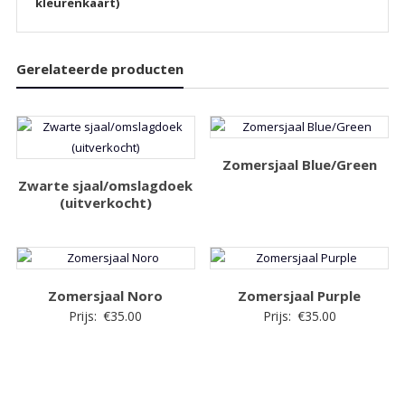
kleurenkaart)
Gerelateerde producten
Zomersjaal Blue/Green
Zwarte sjaal/omslagdoek
(uitverkocht)
Zomersjaal Noro
Zomersjaal Purple
Prijs:
€
35.00
Prijs:
€
35.00