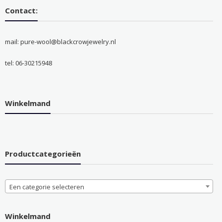
Contact:
mail: pure-wool@blackcrowjewelry.nl
tel: 06-30215948
Winkelmand
Productcategorieën
Een categorie selecteren
Winkelmand