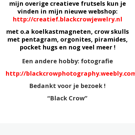
mijn overige creatieve frutsels kun je
vinden in mijn nieuwe webshop:
http://creatief.blackcrowjewelry.nl
met o.a koelkastmagneten, crow skulls
met pentagram, orgonites, piramides,
pocket hugs en nog veel meer !
Een andere hobby: fotografie
http://blackcrowphotography.weebly.co
Bedankt voor je bezoek !
“Black Crow”