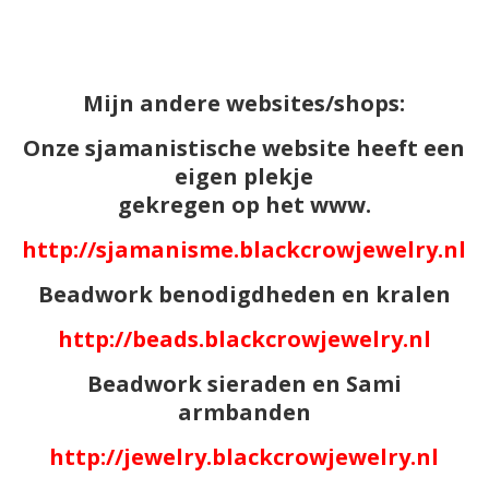
Mijn andere websites/shops:
Onze sjamanistische website heeft een
eigen plekje
gekregen op het www.
http://sjamanisme.blackcrowjewelry.nl
Beadwork benodigdheden en kralen
http://beads.blackcrowjewelry.nl
Beadwork sieraden en Sami
armbanden
http://jewelry.blackcrowjewelry.nl